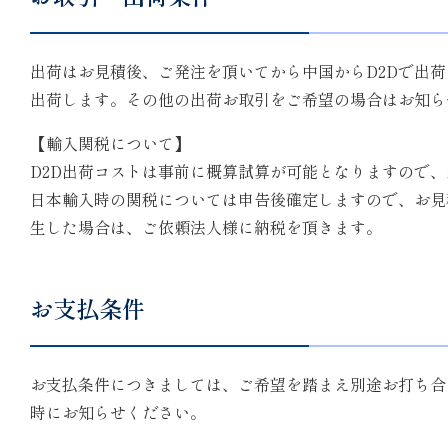
出荷はお見積後、ご発注を頂いてから中国からD2Dで出
出荷します。その他の出荷お取引をご希望の場合はお知ら
【輸入関税について】
D2D出荷コストは事前に概算試算が可能となりますので
日本輸入時の関税については申告後確定しますので、お見
生した場合は、ご依頼法人様に納税を頂きます。
お支払条件
お支払条件につきましては、ご希望を踏まえ別途お打ち合
時にお知らせください。