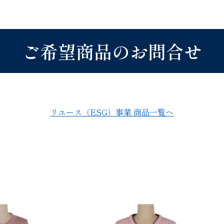
ご希望商品のお問合せ
リユース（ESG）事業 商品一覧へ