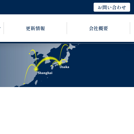
お問い合わせ
更新情報
会社概要