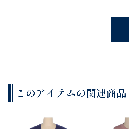
このアイテムの関連商品