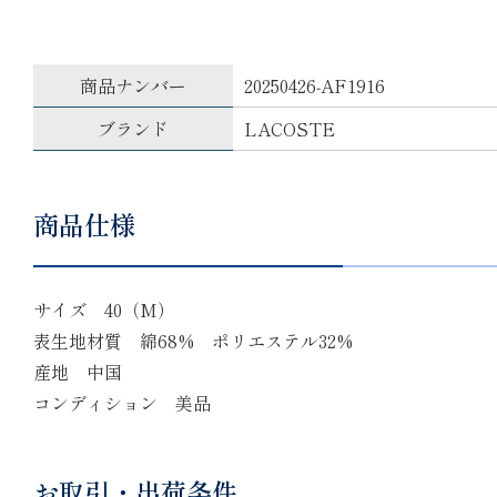
商品ナンバー
20250426‐AF1916
ブランド
LACOSTE
商品仕様
サイズ 40（M）
表生地材質 綿68% ポリエステル32%
産地 中国
コンディション 美品
お取引・出荷条件