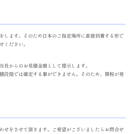
荷をします。そのため日本のご指定場所に直接到着する形で
せください。
、当社からのお見積金額として提示します。
積段階では確定する事ができません。そのため、関税が発
わせをさせて頂きます。ご希望がございましたらお問合せ