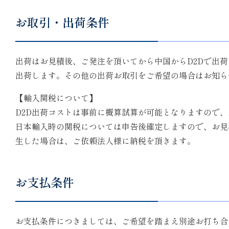
お取引・出荷条件
出荷はお見積後、ご発注を頂いてから中国からD2Dで出
出荷します。その他の出荷お取引をご希望の場合はお知ら
【輸入関税について】
D2D出荷コストは事前に概算試算が可能となりますので
日本輸入時の関税については申告後確定しますので、お見
生した場合は、ご依頼法人様に納税を頂きます。
お支払条件
お支払条件につきましては、ご希望を踏まえ別途お打ち合