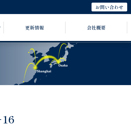
お問い合わせ
更新情報
会社概要
16