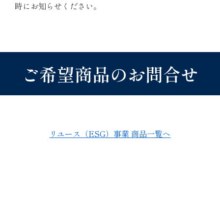
時にお知らせください。
ご希望商品のお問合せ
リユース（ESG）事業 商品一覧へ