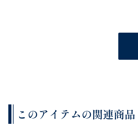
このアイテムの関連商品