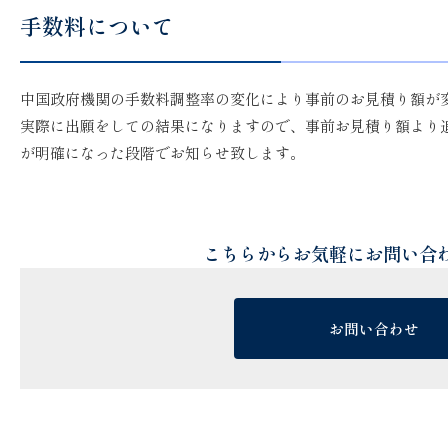
手数料について
中国政府機関の手数料調整率の変化により事前のお見積り額が
実際に出願をしての結果になりますので、事前お見積り額より
が明確になった段階でお知らせ致します。
こちらからお気軽にお問い合
お問い合わせ