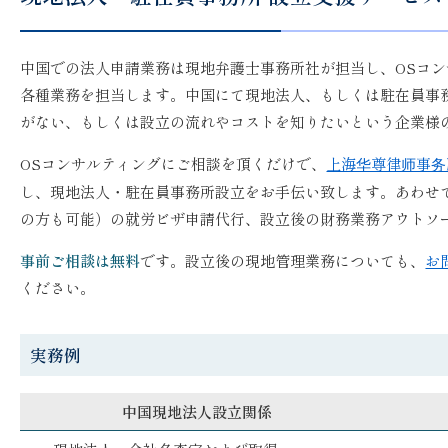
中国での法人申請業務は現地弁護士事務所社が担当し、OSコ
各種業務を担当します。中国にて現地法人、もしくは駐在員事
がない、もしくは設立の流れやコストを知りたいという企業様
OSコンサルティングにご相談を頂くだけで、
上海华尊律师事务
し、現地法人・駐在員事務所設立をお手伝い致します。あわせ
の方も可能）の就労ビザ申請代行、設立後の財務業務アウトソ
事前ご相談は無料
です。設立後の現地管理業務についても、
お
ください。
実務例
中国現地法人設立関係