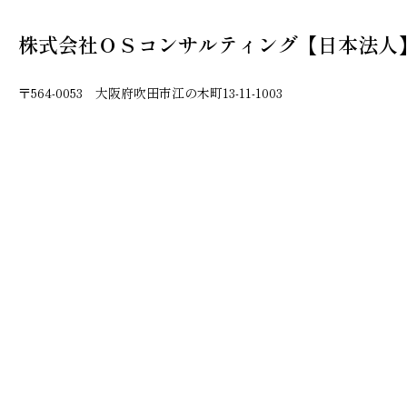
株式会社ＯＳコンサルティング【日本法人
〒564-0053 大阪府吹田市江の木町13-11-1003