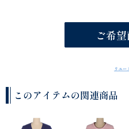
ご希望
リユー
このアイテムの関連商品