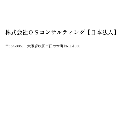
株式会社ＯＳコンサルティング【日本法人
〒564-0053 大阪府吹田市江の木町13-11-1003