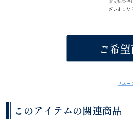
お支払条件
ざいました
ご希望
リユー
このアイテムの関連商品