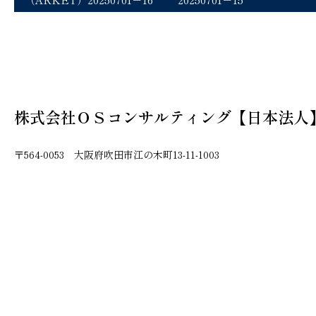
株式会社ＯＳコンサルティング【日本法人
〒564-0053 大阪府吹田市江の木町13-11-1003