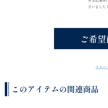
お支払条件
ざいました
ご希望
リユー
このアイテムの関連商品