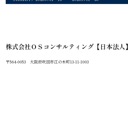
株式会社ＯＳコンサルティング【日本法人
〒564-0053 大阪府吹田市江の木町13-11-1003