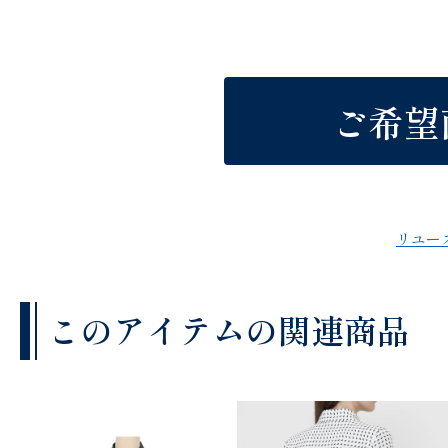
ご希望
リユー
このアイテムの関連商品