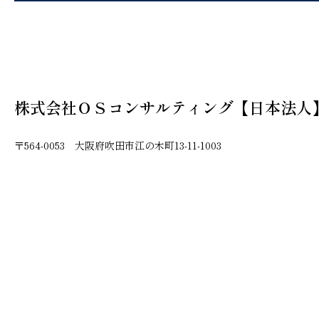
株式会社ＯＳコンサルティング【日本法人
〒564-0053 大阪府吹田市江の木町13-11-1003