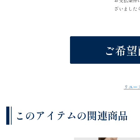
お支払条件
ざいました
ご希望
リユー
このアイテムの関連商品