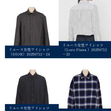
リユース女性ワイシャツ
リユース女性ワイシャツ
（Loro Piana ）20250712
（DIOR）20250712－24
－23
リユース女性ワイシャツ