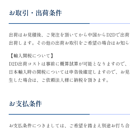
お取引・出荷条件
出荷はお見積後、ご発注を頂いてから中国からD2Dで出
出荷します。その他の出荷お取引をご希望の場合はお知ら
【輸入関税について】
D2D出荷コストは事前に概算試算が可能となりますので
日本輸入時の関税については申告後確定しますので、お見
生した場合は、ご依頼法人様に納税を頂きます。
お支払条件
お支払条件につきましては、ご希望を踏まえ別途お打ち合