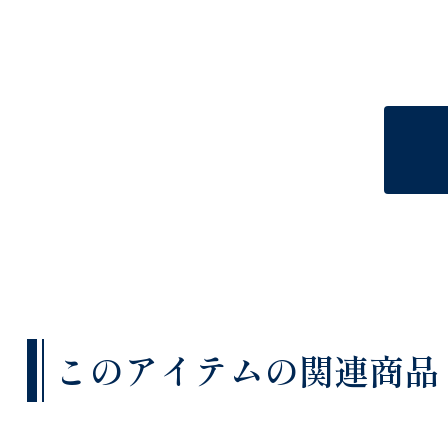
このアイテムの関連商品