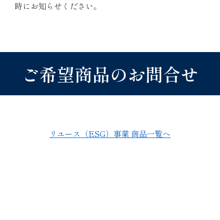
時にお知らせください。
ご希望商品のお問合せ
リユース（ESG）事業 商品一覧へ