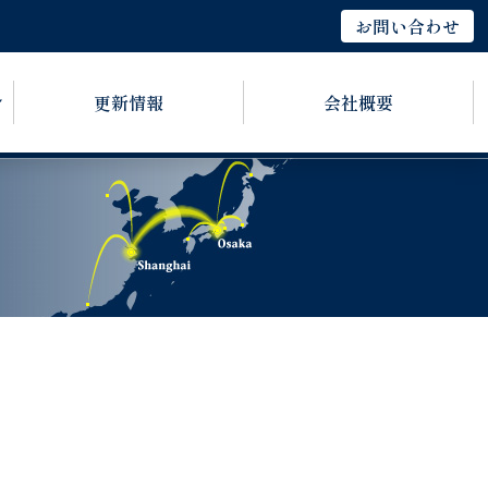
お問い合わせ
更新情報
会社概要