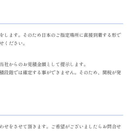
荷をします。そのため日本のご指定場所に直接到着する形で
せください。
、当社からのお見積金額として提示します。
積段階では確定する事ができません。そのため、関税が発
わせをさせて頂きます。ご希望がございましたらお問合せ