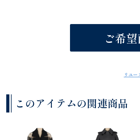
ご希望
リユー
このアイテムの関連商品