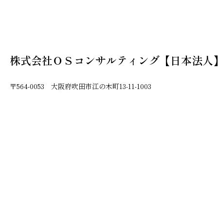
株式会社ＯＳコンサルティング【日本法人
〒564-0053 大阪府吹田市江の木町13-11-1003