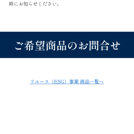
時にお知らせください。
ご希望商品のお問合せ
リユース（ESG）事業 商品一覧へ