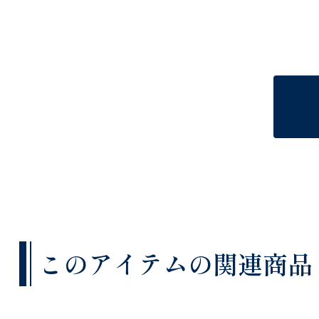
このアイテムの関連商品