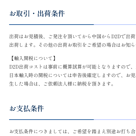
お取引・出荷条件
出荷はお見積後、ご発注を頂いてから中国からD2Dで出
出荷します。その他の出荷お取引をご希望の場合はお知ら
【輸入関税について】
D2D出荷コストは事前に概算試算が可能となりますので
日本輸入時の関税については申告後確定しますので、お見
生した場合は、ご依頼法人様に納税を頂きます。
お支払条件
お支払条件につきましては、ご希望を踏まえ別途お打ち合