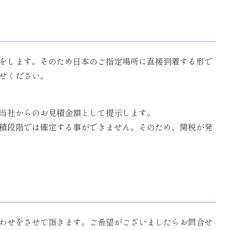
荷をします。そのため日本のご指定場所に直接到着する形で
せください。
、当社からのお見積金額として提示します。
積段階では確定する事ができません。そのため、関税が発
わせをさせて頂きます。ご希望がございましたらお問合せ