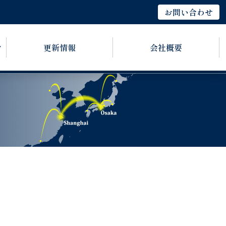
お問い合わせ
更新情報
会社概要