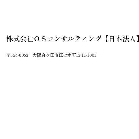
株式会社ＯＳコンサルティング【日本法人
〒564-0053 大阪府吹田市江の木町13-11-1003