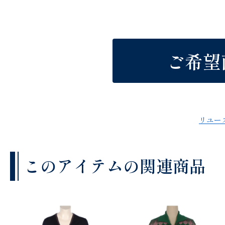
ご希望
リユー
このアイテムの関連商品