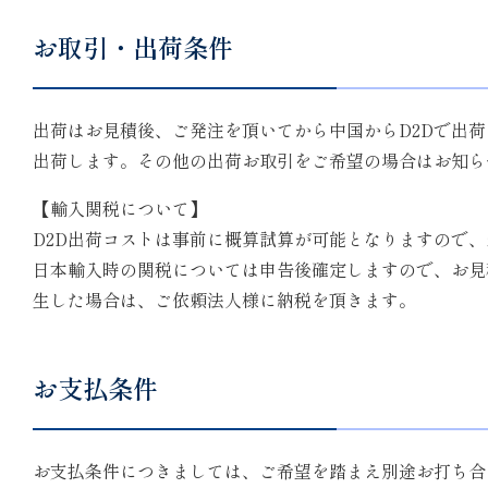
お取引・出荷条件
出荷はお見積後、ご発注を頂いてから中国からD2Dで出
出荷します。その他の出荷お取引をご希望の場合はお知ら
【輸入関税について】
D2D出荷コストは事前に概算試算が可能となりますので
日本輸入時の関税については申告後確定しますので、お見
生した場合は、ご依頼法人様に納税を頂きます。
お支払条件
お支払条件につきましては、ご希望を踏まえ別途お打ち合