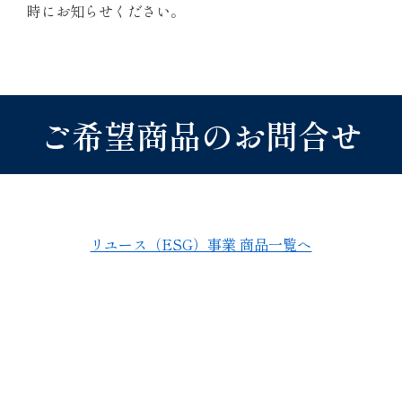
時にお知らせください。
ご希望商品のお問合せ
リユース（ESG）事業 商品一覧へ