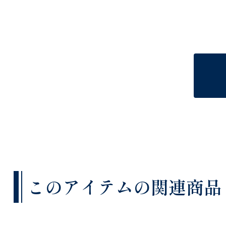
このアイテムの関連商品