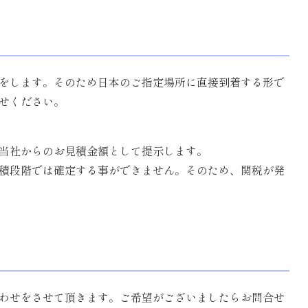
荷をします。そのため日本のご指定場所に直接到着する形で
せください。
、当社からのお見積金額として提示します。
積段階では確定する事ができません。そのため、関税が発
わせをさせて頂きます。ご希望がございましたらお問合せ