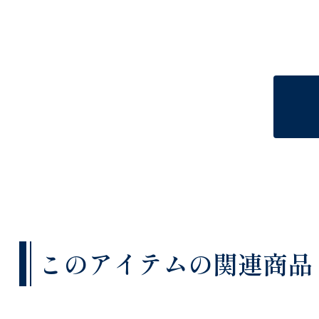
このアイテムの関連商品