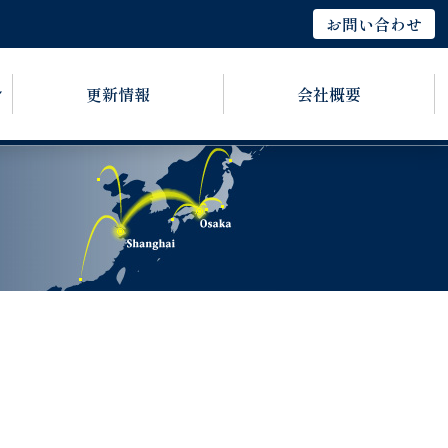
お問い合わせ
更新情報
会社概要