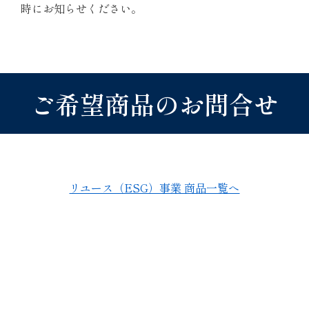
時にお知らせください。
ご希望商品のお問合せ
リユース（ESG）事業 商品一覧へ