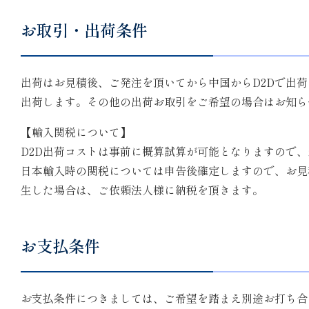
お取引・出荷条件
出荷はお見積後、ご発注を頂いてから中国からD2Dで出
出荷します。その他の出荷お取引をご希望の場合はお知ら
【輸入関税について】
D2D出荷コストは事前に概算試算が可能となりますので
日本輸入時の関税については申告後確定しますので、お見
生した場合は、ご依頼法人様に納税を頂きます。
お支払条件
お支払条件につきましては、ご希望を踏まえ別途お打ち合