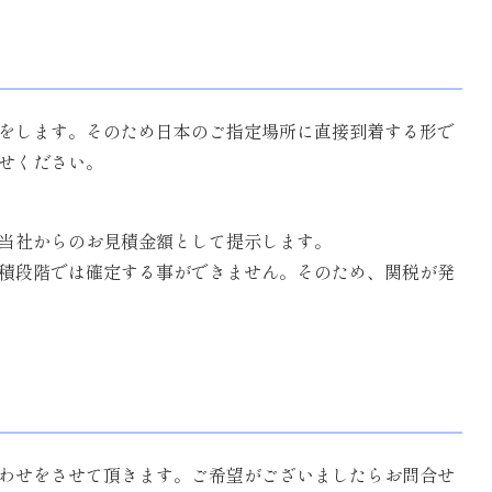
荷をします。そのため日本のご指定場所に直接到着する形で
せください。
、当社からのお見積金額として提示します。
積段階では確定する事ができません。そのため、関税が発
わせをさせて頂きます。ご希望がございましたらお問合せ