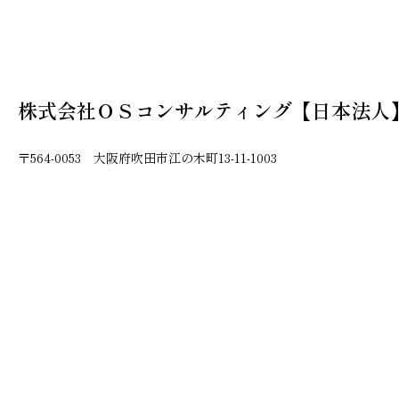
株式会社ＯＳコンサルティング【日本法人
〒564-0053 大阪府吹田市江の木町13-11-1003