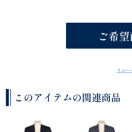
ご希望
リユー
このアイテムの関連商品