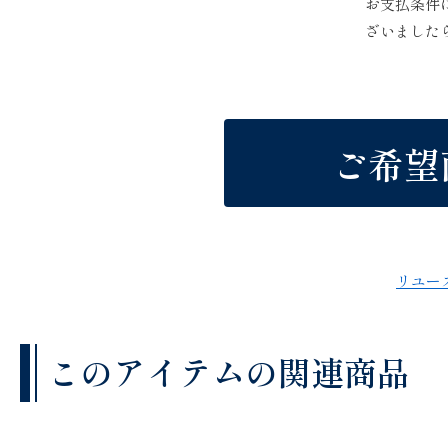
お支払条件
ざいました
ご希望
リユー
このアイテムの関連商品