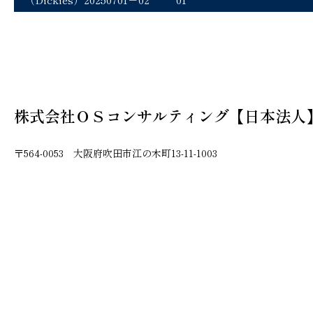
株式会社ＯＳコンサルティング【日本法人
〒564-0053 大阪府吹田市江の木町13-11-1003