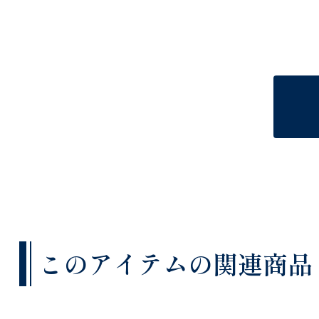
このアイテムの関連商品