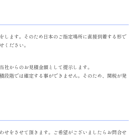
荷をします。そのため日本のご指定場所に直接到着する形で
せください。
、当社からのお見積金額として提示します。
積段階では確定する事ができません。そのため、関税が発
わせをさせて頂きます。ご希望がございましたらお問合せ