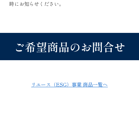
時にお知らせください。
ご希望商品のお問合せ
リユース（ESG）事業 商品一覧へ