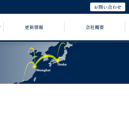
お問い合わせ
更新情報
会社概要