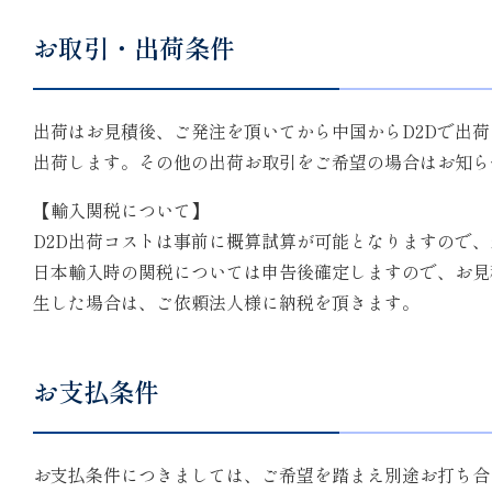
お取引・出荷条件
出荷はお見積後、ご発注を頂いてから中国からD2Dで出
出荷します。その他の出荷お取引をご希望の場合はお知ら
【輸入関税について】
D2D出荷コストは事前に概算試算が可能となりますので
日本輸入時の関税については申告後確定しますので、お見
生した場合は、ご依頼法人様に納税を頂きます。
お支払条件
お支払条件につきましては、ご希望を踏まえ別途お打ち合