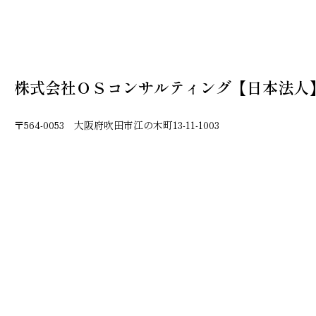
株式会社ＯＳコンサルティング【日本法人
〒564-0053 大阪府吹田市江の木町13-11-1003