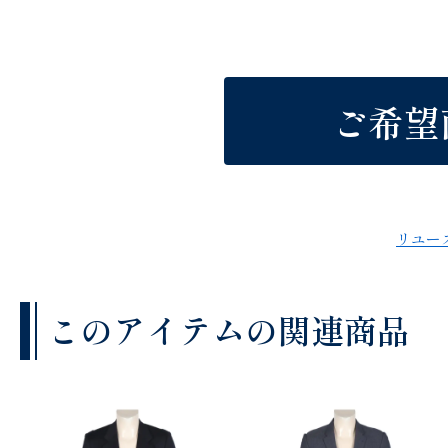
ご希望
リユー
このアイテムの関連商品