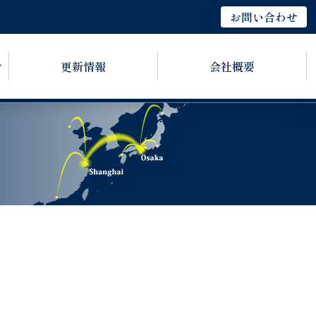
お問い合わせ
更新情報
会社概要