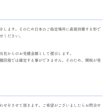
荷をします。そのため日本のご指定場所に直接到着する形で
せください。
、当社からのお見積金額として提示します。
積段階では確定する事ができません。そのため、関税が発
わせをさせて頂きます。ご希望がございましたらお問合せ