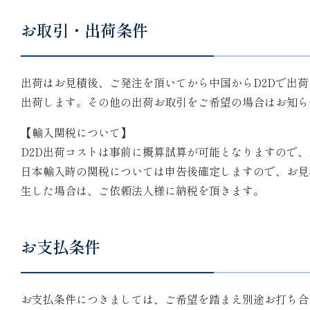
お取引・出荷条件
出荷はお見積後、ご発注を頂いてから中国からD2Dで出
出荷します。その他の出荷お取引をご希望の場合はお知ら
【輸入関税について】
D2D出荷コストは事前に概算試算が可能となりますので
日本輸入時の関税については申告後確定しますので、お見
生した場合は、ご依頼法人様に納税を頂きます。
お支払条件
お支払条件につきましては、ご希望を踏まえ別途お打ち合