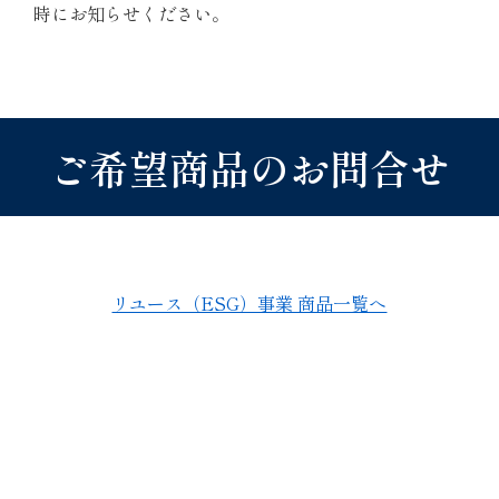
時にお知らせください。
ご希望商品のお問合せ
リユース（ESG）事業 商品一覧へ