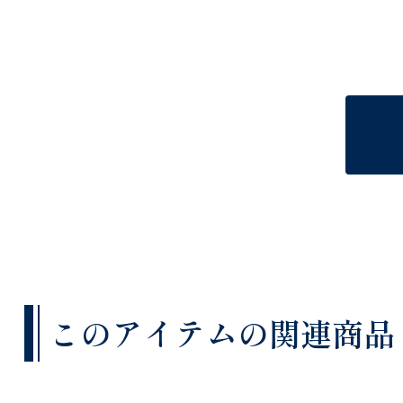
このアイテムの関連商品