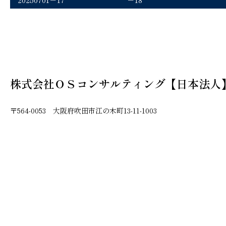
株式会社ＯＳコンサルティング【日本法人
〒564-0053 大阪府吹田市江の木町13-11-1003