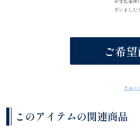
お支払条件
ざいました
ご希望
リユー
このアイテムの関連商品