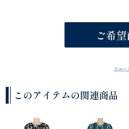
ご希望
リユー
このアイテムの関連商品