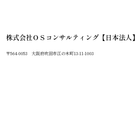
株式会社ＯＳコンサルティング【日本法人
〒564-0053 大阪府吹田市江の木町13-11-1003