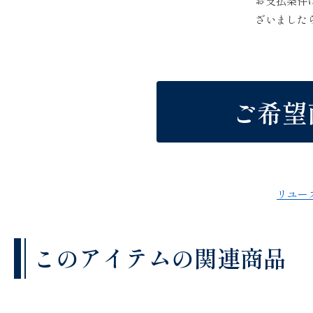
お支払条件
ざいました
ご希望
リユー
このアイテムの関連商品