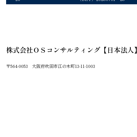
株式会社ＯＳコンサルティング【日本法人
〒564-0053 大阪府吹田市江の木町13-11-1003