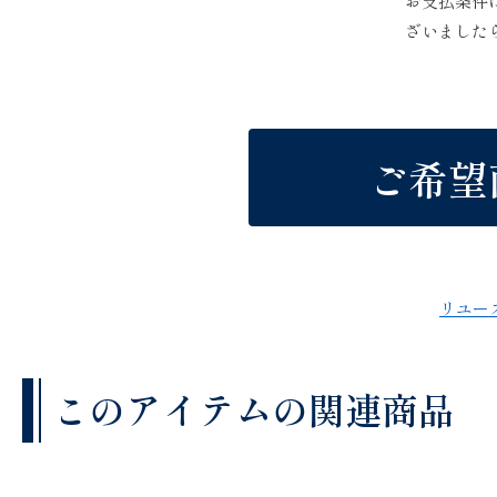
お支払条件
ざいました
ご希望
リユー
このアイテムの関連商品