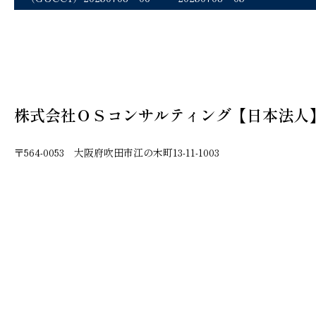
株式会社ＯＳコンサルティング【日本法人
〒564-0053 大阪府吹田市江の木町13-11-1003