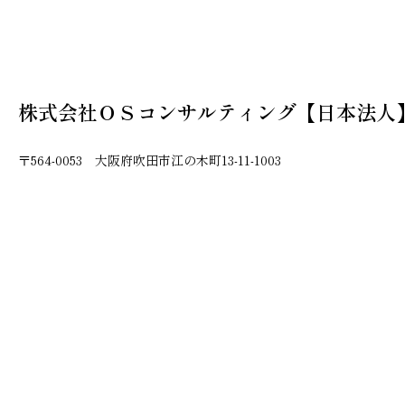
株式会社ＯＳコンサルティング【日本法人
〒564-0053 大阪府吹田市江の木町13-11-1003