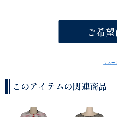
ご希望
リユー
このアイテムの関連商品