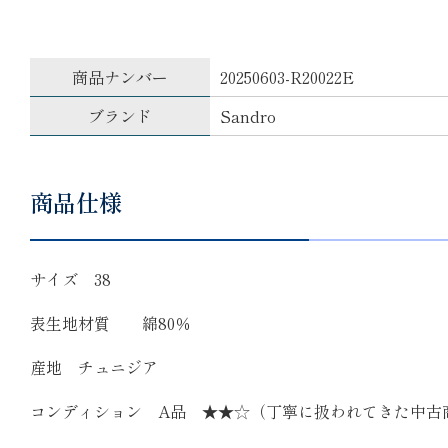
商品ナンバー
20250603-R20022E
ブランド
Sandro
商品仕様
サイズ 38
表生地材質 綿80％
産地 チュニジア
コンディション A品 ★★☆（丁寧に扱われてきた中古