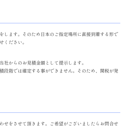
荷をします。そのため日本のご指定場所に直接到着する形で
せください。
、当社からのお見積金額として提示します。
積段階では確定する事ができません。そのため、関税が発
わせをさせて頂きます。ご希望がございましたらお問合せ