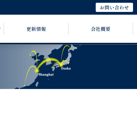
お問い合わせ
更新情報
会社概要