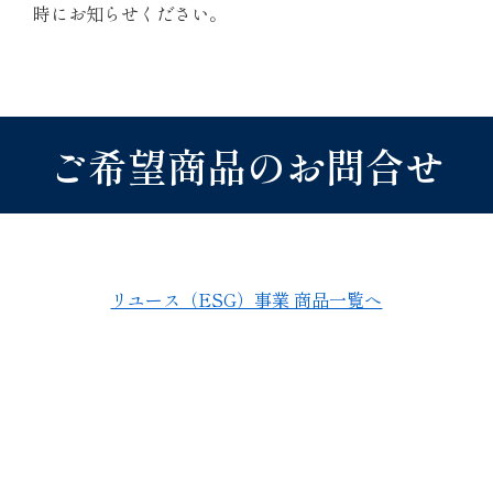
時にお知らせください。
ご希望商品のお問合せ
リユース（ESG）事業 商品一覧へ