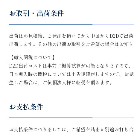
お取引・出荷条件
出荷はお見積後、ご発注を頂いてから中国からD2Dで出
出荷します。その他の出荷お取引をご希望の場合はお知ら
【輸入関税について】
D2D出荷コストは事前に概算試算が可能となりますので
日本輸入時の関税については申告後確定しますので、お見
生した場合は、ご依頼法人様に納税を頂きます。
お支払条件
お支払条件につきましては、ご希望を踏まえ別途お打ち合