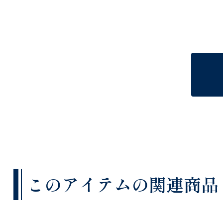
このアイテムの関連商品