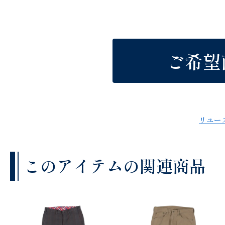
ご希望
リユー
このアイテムの関連商品