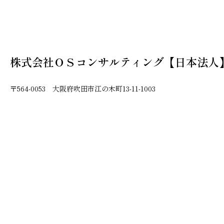
株式会社ＯＳコンサルティング【日本法人
〒564-0053 大阪府吹田市江の木町13-11-1003