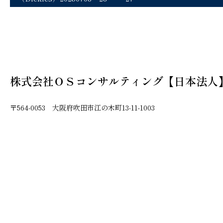
株式会社ＯＳコンサルティング【日本法人
〒564-0053 大阪府吹田市江の木町13-11-1003