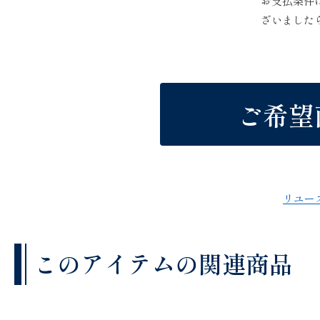
お支払条件
ざいました
ご希望
リユー
このアイテムの関連商品