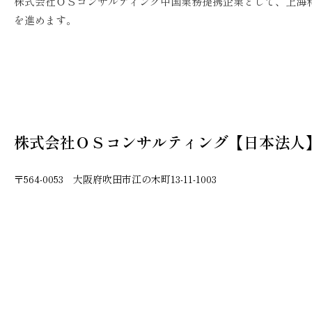
株式会社ＯＳコンサルティング中国業務提携企業として、上海
を進めます。
株式会社ＯＳコンサルティング【日本法人
〒564-0053 大阪府吹田市江の木町13-11-1003