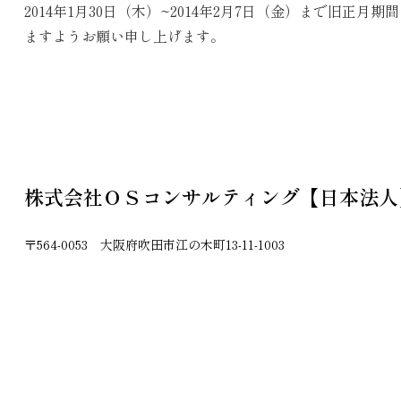
2014年1月30日（木）~2014年2月7日（金）まで
ますようお願い申し上げます。
株式会社ＯＳコンサルティング【日本法人
〒564-0053 大阪府吹田市江の木町13-11-1003