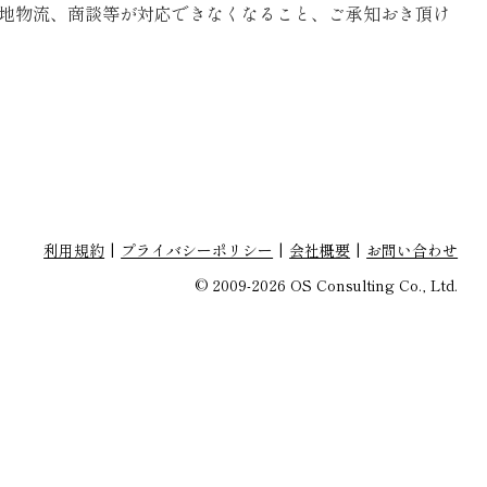
で、現地物流、商談等が対応できなくなること、ご承知おき頂け
利用規約
プライバシーポリシー
会社概要
お問い合わせ
© 2009-2026 OS Consulting Co., Ltd.