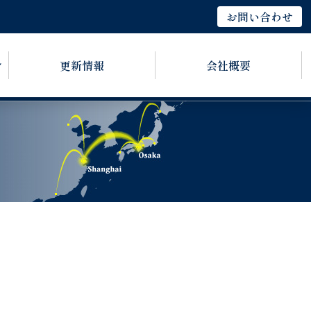
お問い合わせ
更新情報
会社概要